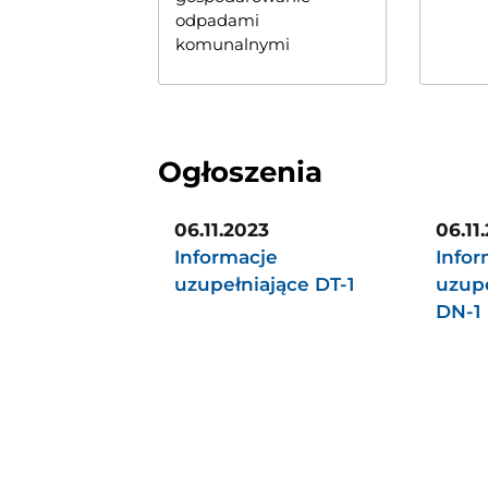
odpadami
komunalnymi
Ogłoszenia
06.11.2023
06.11
Informacje
Infor
uzupełniające DT-1
uzupe
DN-1