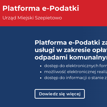
Platforma e-Podatki
Urząd Miejski Szepietowo
Platforma e-Podatki z
usługi w zakresie opł
odpadami komunalny
dostęp do elektronicznych form
możliwość elektronicznej realiz
dostęp do informacji o stanie
Dowiedz się więcej